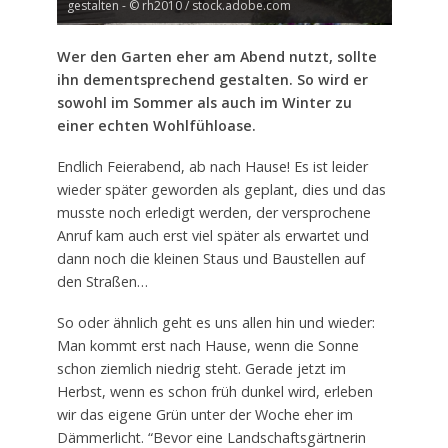
gestalten - © rh2010 / stock.adobe.com
Wer den Garten eher am Abend nutzt, sollte
ihn dementsprechend gestalten. So wird er
sowohl im Sommer als auch im Winter zu
einer echten Wohlfühloase.
Endlich Feierabend, ab nach Hause! Es ist leider
wieder später geworden als geplant, dies und das
musste noch erledigt werden, der versprochene
Anruf kam auch erst viel später als erwartet und
dann noch die kleinen Staus und Baustellen auf
den Straßen…
So oder ähnlich geht es uns allen hin und wieder:
Man kommt erst nach Hause, wenn die Sonne
schon ziemlich niedrig steht. Gerade jetzt im
Herbst, wenn es schon früh dunkel wird, erleben
wir das eigene Grün unter der Woche eher im
Dämmerlicht. “Bevor eine Landschaftsgärtnerin