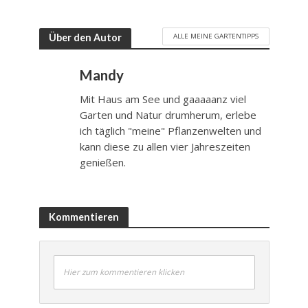
ALLE MEINE GARTENTIPPS
Über den Autor
Mandy
Mit Haus am See und gaaaaanz viel
Garten und Natur drumherum, erlebe
ich täglich "meine" Pflanzenwelten und
kann diese zu allen vier Jahreszeiten
genießen.
Kommentieren
Hier zum kommentieren klicken