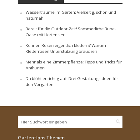
Wasserträume im Garten: Vielseitig, schön und
naturnah
Bereit für die Outdoor-Zeit! Sommerliche Ruhe-
Oase mit Hortensien
Können Rosen eigentlich klettern? Warum
Kletterrosen Unterstützung brauchen
Mehr als eine Zimmerpflanze: Tipps und Tricks für
Anthurien
Da blüht er richtig auf! Drei Gestaltungsideen für
den Vorgarten
Gartentipps Themen