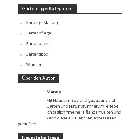
Gartentipps Kategorien
Gartengestaltung
Gartenpflege
Gartenpraxis
Gartentipps
Pflanzen
Über den Autor
Mandy
Mit Haus am See und gaaaaanz viel
Garten und Natur drumherum, erlebe
ich täglich "meine" Pflanzenwelten und
kann diese zu allen vier Jahreszeiten
genießen.
Neueste Beiträge