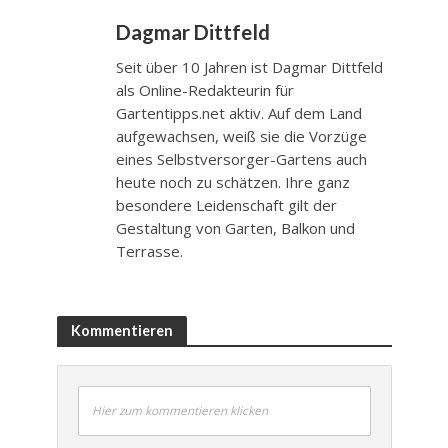
Dagmar Dittfeld
Seit über 10 Jahren ist Dagmar Dittfeld
als Online-Redakteurin für
Gartentipps.net aktiv. Auf dem Land
aufgewachsen, weiß sie die Vorzüge
eines Selbstversorger-Gartens auch
heute noch zu schätzen. Ihre ganz
besondere Leidenschaft gilt der
Gestaltung von Garten, Balkon und
Terrasse.
Kommentieren
Hier zum kommentieren klicken