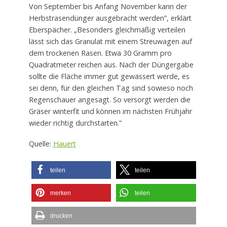
Von September bis Anfang November kann der
Herbstrasendünger ausgebracht werden”, erklärt
Eberspächer. „Besonders gleichmäßig verteilen
lässt sich das Granulat mit einem Streuwagen auf
dem trockenen Rasen. Etwa 30 Gramm pro
Quadratmeter reichen aus. Nach der Düngergabe
sollte die Fläche immer gut gewässert werde, es
sei denn, für den gleichen Tag sind sowieso noch
Regenschauer angesagt. So versorgt werden die
Gräser winterfit und können im nächsten Frühjahr
wieder richtig durchstarten.”
Quelle:
Hauert
teilen
teilen
merken
teilen
drucken