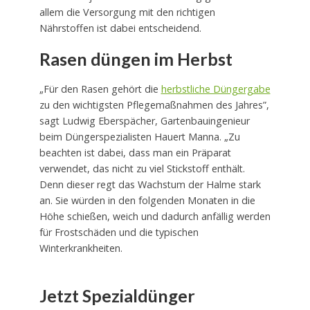
allem die Versorgung mit den richtigen
Nährstoffen ist dabei entscheidend.
Rasen düngen im Herbst
„Für den Rasen gehört die
herbstliche Düngergabe
zu den wichtigsten Pflegemaßnahmen des Jahres”,
sagt Ludwig Eberspächer, Gartenbauingenieur
beim Düngerspezialisten Hauert Manna. „Zu
beachten ist dabei, dass man ein Präparat
verwendet, das nicht zu viel Stickstoff enthält.
Denn dieser regt das Wachstum der Halme stark
an. Sie würden in den folgenden Monaten in die
Höhe schießen, weich und dadurch anfällig werden
für Frostschäden und die typischen
Winterkrankheiten.
Jetzt Spezialdünger