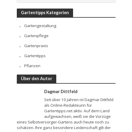
Gartentipps Kategorien
Gartengestaltung
Gartenpflege
Gartenpraxis
Gartentipps
Pflanzen
Über den Autor
Dagmar Dittfeld
Seit über 10 Jahren ist Dagmar Dittfeld
als Online-Redakteurin für
Gartentipps.net aktiv. Auf dem Land
aufgewachsen, weiß sie die Vorzüge
eines Selbstversorger-Gartens auch heute noch zu
schätzen. Ihre ganz besondere Leidenschaft gilt der