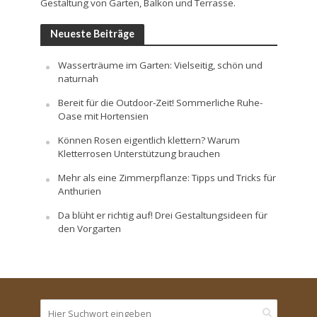
Gestaltung von Garten, Balkon und Terrasse.
Neueste Beiträge
Wasserträume im Garten: Vielseitig, schön und
naturnah
Bereit für die Outdoor-Zeit! Sommerliche Ruhe-
Oase mit Hortensien
Können Rosen eigentlich klettern? Warum
Kletterrosen Unterstützung brauchen
Mehr als eine Zimmerpflanze: Tipps und Tricks für
Anthurien
Da blüht er richtig auf! Drei Gestaltungsideen für
den Vorgarten