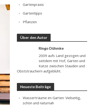
Gartenpraxis
Gartentipps
Pflanzen
Über den Autor
Ringo Dühmke
2009 aufs Land gezogen und
seitdem mit Hof, Garten und
Katze zwischen Stauden und
Obststräuchern aufgeblüht.
Neueste Beiträge
Wasserträume im Garten: Vielseitig,
schön und naturnah