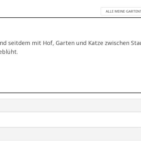
ALLE MEINE GARTEN
nd seitdem mit Hof, Garten und Katze zwischen St
eblüht.