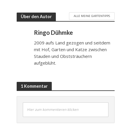
ALLE MEINE GARTENTIPPS
Über den Autor
Ringo Dühmke
2009 aufs Land gezogen und seitdem
mit Hof, Garten und Katze zwischen
Stauden und Obststräuchern
aufgeblüht.
1 Kommentar
Hier zum kommentieren klicken