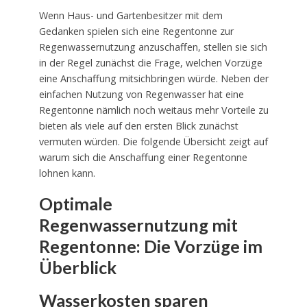
Wenn Haus- und Gartenbesitzer mit dem
Gedanken spielen sich eine Regentonne zur
Regenwassernutzung anzuschaffen, stellen sie sich
in der Regel zunächst die Frage, welchen Vorzüge
eine Anschaffung mitsichbringen würde. Neben der
einfachen Nutzung von Regenwasser hat eine
Regentonne nämlich noch weitaus mehr Vorteile zu
bieten als viele auf den ersten Blick zunächst
vermuten würden. Die folgende Übersicht zeigt auf
warum sich die Anschaffung einer Regentonne
lohnen kann.
Optimale
Regenwassernutzung mit
Regentonne: Die Vorzüge im
Überblick
Wasserkosten sparen