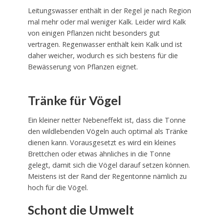
Leitungswasser enthält in der Regel je nach Region
mal mehr oder mal weniger Kalk. Leider wird Kalk
von einigen Pflanzen nicht besonders gut
vertragen. Regenwasser enthält kein Kalk und ist
daher weicher, wodurch es sich bestens für die
Bewässerung von Pflanzen eignet.
Tränke für Vögel
Ein kleiner netter Nebeneffekt ist, dass die Tonne
den wildlebenden Vögeln auch optimal als Tränke
dienen kann. Vorausgesetzt es wird ein kleines
Brettchen oder etwas ähnliches in die Tonne
gelegt, damit sich die Vögel darauf setzen können.
Meistens ist der Rand der Regentonne nämlich zu
hoch für die Vögel.
Schont die Umwelt