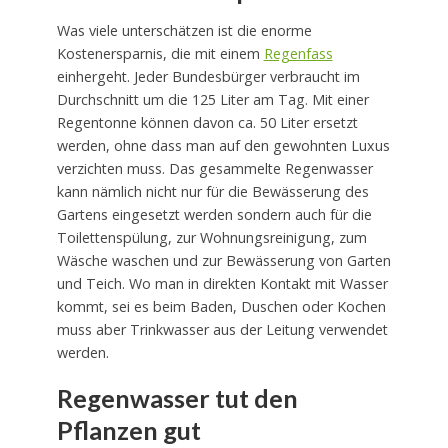
Was viele unterschätzen ist die enorme
Kostenersparnis, die mit einem
Regenfass
einhergeht. Jeder Bundesbürger verbraucht im
Durchschnitt um die 125 Liter am Tag. Mit einer
Regentonne können davon ca. 50 Liter ersetzt
werden, ohne dass man auf den gewohnten Luxus
verzichten muss. Das gesammelte Regenwasser
kann nämlich nicht nur für die Bewässerung des
Gartens eingesetzt werden sondern auch für die
Toilettenspülung, zur Wohnungsreinigung, zum
Wäsche waschen und zur Bewässerung von Garten
und Teich. Wo man in direkten Kontakt mit Wasser
kommt, sei es beim Baden, Duschen oder Kochen
muss aber Trinkwasser aus der Leitung verwendet
werden.
Regenwasser tut den
Pflanzen gut