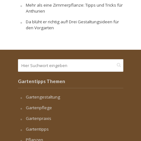
Mehr als eine Zimmerpflanze: Tipps und Tricks für
Anthurien
Da blüht er richtig auf! Drei Gestaltungsideen für
den Vorgarten
Gartentipps Themen
Gartengestaltung
Gartenpflege
Gartenpraxis
Gartentipps
Pflanzen