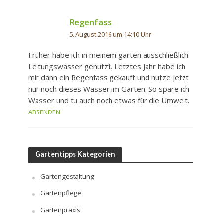
Regenfass
5. August 2016 um 14:10 Uhr
Früher habe ich in meinem garten ausschließlich
Leitungswasser genutzt. Letztes Jahr habe ich
mir dann ein Regenfass gekauft und nutze jetzt
nur noch dieses Wasser im Garten. So spare ich
Wasser und tu auch noch etwas für die Umwelt.
ABSENDEN
Gartentipps Kategorien
Gartengestaltung
Gartenpflege
Gartenpraxis