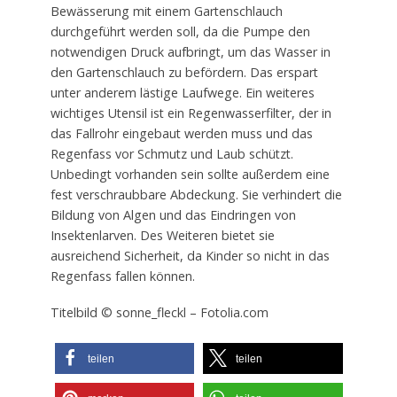
Bewässerung mit einem Gartenschlauch
durchgeführt werden soll, da die Pumpe den
notwendigen Druck aufbringt, um das Wasser in
den Gartenschlauch zu befördern. Das erspart
unter anderem lästige Laufwege. Ein weiteres
wichtiges Utensil ist ein Regenwasserfilter, der in
das Fallrohr eingebaut werden muss und das
Regenfass vor Schmutz und Laub schützt.
Unbedingt vorhanden sein sollte außerdem eine
fest verschraubbare Abdeckung. Sie verhindert die
Bildung von Algen und das Eindringen von
Insektenlarven. Des Weiteren bietet sie
ausreichend Sicherheit, da Kinder so nicht in das
Regenfass fallen können.
Titelbild © sonne_fleckl – Fotolia.com
teilen
teilen