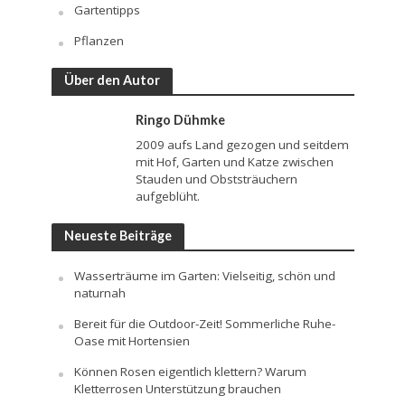
Gartentipps
Pflanzen
Über den Autor
Ringo Dühmke
2009 aufs Land gezogen und seitdem
mit Hof, Garten und Katze zwischen
Stauden und Obststräuchern
aufgeblüht.
Neueste Beiträge
Wasserträume im Garten: Vielseitig, schön und
naturnah
Bereit für die Outdoor-Zeit! Sommerliche Ruhe-
Oase mit Hortensien
Können Rosen eigentlich klettern? Warum
Kletterrosen Unterstützung brauchen