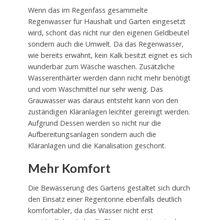
Wenn das im Regenfass gesammelte
Regenwasser für Haushalt und Garten eingesetzt
wird, schont das nicht nur den eigenen Geldbeutel
sondern auch die Umwelt. Da das Regenwasser,
wie bereits erwähnt, kein Kalk besitzt eignet es sich
wunderbar zum Wäsche waschen. Zusätzliche
Wasserenthärter werden dann nicht mehr benötigt
und vom Waschmittel nur sehr wenig. Das
Grauwasser was daraus entsteht kann von den
zuständigen Kläranlagen leichter gereinigt werden.
Aufgrund Dessen werden so nicht nur die
Aufbereitungsanlagen sondern auch die
Kläranlagen und die Kanalisation geschont.
Mehr Komfort
Die Bewässerung des Gartens gestaltet sich durch
den Einsatz einer Regentonne ebenfalls deutlich
komfortabler, da das Wasser nicht erst