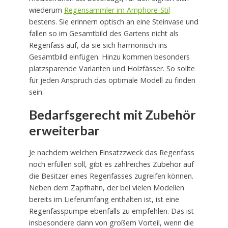
wiederum
Regensammler im Amphore-Stil
bestens. Sie erinnern optisch an eine Steinvase und
fallen so im Gesamtbild des Gartens nicht als
Regenfass auf, da sie sich harmonisch ins
Gesamtbild einfügen. Hinzu kommen besonders
platzsparende Varianten und Holzfässer. So sollte
für jeden Anspruch das optimale Modell zu finden
sein.
Bedarfsgerecht mit Zubehör
erweiterbar
Je nachdem welchen Einsatzzweck das Regenfass
noch erfüllen soll, gibt es zahlreiches Zubehör auf
die Besitzer eines Regenfasses zugreifen können.
Neben dem Zapfhahn, der bei vielen Modellen
bereits im Lieferumfang enthalten ist, ist eine
Regenfasspumpe ebenfalls zu empfehlen. Das ist
insbesondere dann von großem Vorteil, wenn die