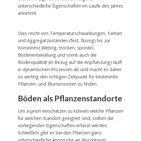
unterschiedliche Eigenschaften im Laufe des Jahres
annimmt.
Dies reicht von Temperaturschwankungen, Farben
und Aggregatzuständen (fest, flüssig) bis zur
Konsistenz (klebrig, trocken, spröde).
Bodenentwicklung und somit auch die
Bodenqualität (in Bezug auf die Anpflanzung) läuft
in dynamischen Prozessen ab und macht es daher
so wichtig den richtigen Zeitpunkt für bestimmte
Pflanzen- und Blumensorten zu finden.
Böden als Pflanzenstandorte
Um a priori einschätzen zu können welche Pflanzen
für welchen Standort geeignet sind, sollten die
vorliegenden Eigenschaften erfasst werden.
Schließlich gibt es bei den Pflanzen ganz
unterschiedliche Ansprüche an Wurzelraum,