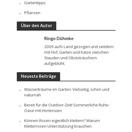
Gartentipps
Pflanzen
Über den Autor
Ringo Dühmke
2009 aufs Land gezogen und seitdem
mit Hof, Garten und Katze zwischen
Stauden und Obststräuchern
aufgeblüht.
Neueste Beiträge
Wasserträume im Garten: Vielseitig, schön und
naturnah
Bereit für die Outdoor-Zeit! Sommerliche Ruhe-
Oase mit Hortensien
Können Rosen eigentlich klettern? Warum
Kletterrosen Unterstützung brauchen