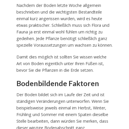
Nachdem der Boden letzte Woche allgemein
beschrieben und die wichtigsten Bestandteile
einmal kurz angerissen wurden, wird es heute
etwas praktischer. Schließlich muss sich Flora und
Fauna ja erst einmal wohl fühlen um richtig zu
gedeihen. Jede Pflanze benötigt schließlich ganz
spezielle Voraussetzungen um wachsen zu können.
Damit dies möglich ist sollten Sie wissen welche
Art von Boden eigentlich unter Ihren Füßen ist,
bevor Sie die Pflanzen in die Erde setzen.
Bodenbildende Faktoren
Der Boden bildet sich im Laufe der Zeit und ist
ständigen Veränderungen unterworfen. Wenn Sie
beispielsweise jeweils einmal im Herbst, Winter,
Frühling und Sommer mit einem Spaten dieselbe
Stelle bearbeiten, dann würden Sie merken, dass
dieser winzige Bodenabschnitt ganz