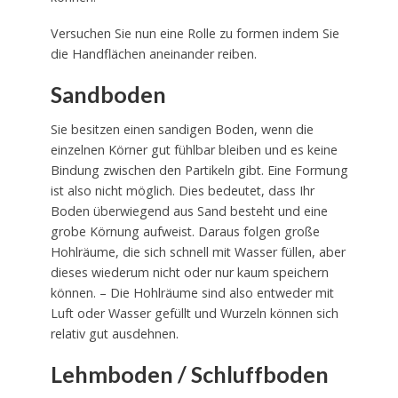
Versuchen Sie nun eine Rolle zu formen indem Sie
die Handflächen aneinander reiben.
Sandboden
Sie besitzen einen sandigen Boden, wenn die
einzelnen Körner gut fühlbar bleiben und es keine
Bindung zwischen den Partikeln gibt. Eine Formung
ist also nicht möglich. Dies bedeutet, dass Ihr
Boden überwiegend aus Sand besteht und eine
grobe Körnung aufweist. Daraus folgen große
Hohlräume, die sich schnell mit Wasser füllen, aber
dieses wiederum nicht oder nur kaum speichern
können. – Die Hohlräume sind also entweder mit
Luft oder Wasser gefüllt und Wurzeln können sich
relativ gut ausdehnen.
Lehmboden / Schluffboden