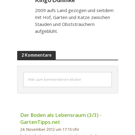
2009 aufs Land gezogen und seitdem
mit Hof, Garten und Katze zwischen
Stauden und Obststräuchern
aufgeblüht.
2 Kommentare
Hier zum kommentieren klicken
Der Boden als Lebensraum (3/3) -
GartenTipps.net
24. November 2012 um 17:15 Uhr