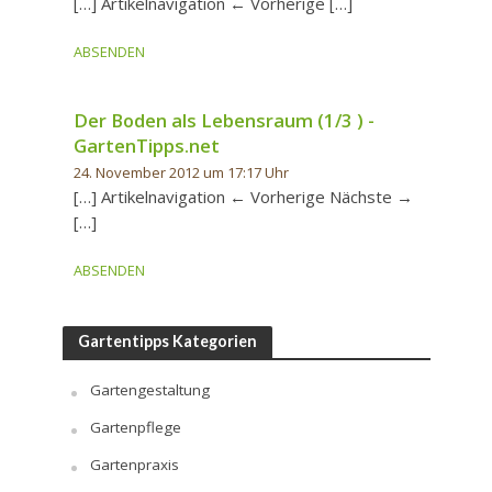
[…] Artikelnavigation ← Vorherige […]
ABSENDEN
Der Boden als Lebensraum (1/3 ) -
GartenTipps.net
24. November 2012 um 17:17 Uhr
[…] Artikelnavigation ← Vorherige Nächste →
[…]
ABSENDEN
Gartentipps Kategorien
Gartengestaltung
Gartenpflege
Gartenpraxis