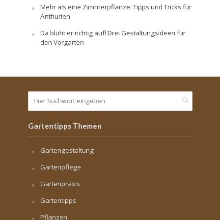
Mehr als eine Zimmerpflanze: Tipps und Tricks für
Anthurien
Da blüht er richtig auf! Drei Gestaltungsideen für
den Vorgarten
Gartentipps Themen
Gartengestaltung
Gartenpflege
Gartenpraxis
Gartentipps
Pflanzen