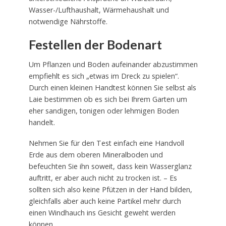
Wasser-/Lufthaushalt, Wärmehaushalt und
notwendige Nährstoffe.
Festellen der Bodenart
Um Pflanzen und Boden aufeinander abzustimmen
empfiehlt es sich „etwas im Dreck zu spielen“.
Durch einen kleinen Handtest können Sie selbst als
Laie bestimmen ob es sich bei Ihrem Garten um
eher sandigen, tonigen oder lehmigen Boden
handelt.
Nehmen Sie für den Test einfach eine Handvoll
Erde aus dem oberen Mineralboden und
befeuchten Sie ihn soweit, dass kein Wasserglanz
auftritt, er aber auch nicht zu trocken ist. – Es
sollten sich also keine Pfützen in der Hand bilden,
gleichfalls aber auch keine Partikel mehr durch
einen Windhauch ins Gesicht geweht werden
können.