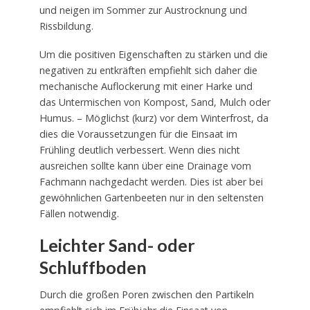
und neigen im Sommer zur Austrocknung und
Rissbildung.
Um die positiven Eigenschaften zu stärken und die
negativen zu entkräften empfiehlt sich daher die
mechanische Auflockerung mit einer Harke und
das Untermischen von Kompost, Sand, Mulch oder
Humus. – Möglichst (kurz) vor dem Winterfrost, da
dies die Voraussetzungen für die Einsaat im
Frühling deutlich verbessert. Wenn dies nicht
ausreichen sollte kann über eine Drainage vom
Fachmann nachgedacht werden. Dies ist aber bei
gewöhnlichen Gartenbeeten nur in den seltensten
Fällen notwendig.
Leichter Sand- oder
Schluffboden
Durch die großen Poren zwischen den Partikeln