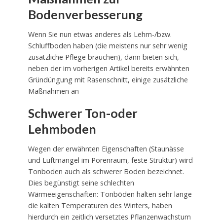
Bodenverbesserung
Wenn Sie nun etwas anderes als Lehm-/bzw.
Schluffboden haben (die meistens nur sehr wenig
zusätzliche Pflege brauchen), dann bieten sich,
neben der im vorherigen Artikel bereits erwähnten
Gründüngung mit Rasenschnitt, einige zusätzliche
Maßnahmen an
Schwerer Ton-oder
Lehmboden
Wegen der erwähnten Eigenschaften (Staunässe
und Luftmangel im Porenraum, feste Struktur) wird
Tonboden auch als schwerer Boden bezeichnet.
Dies begünstigt seine schlechten
Wärmeeigenschaften: Tonböden halten sehr lange
die kalten Temperaturen des Winters, haben
hierdurch ein zeitlich versetztes Pflanzenwachstum