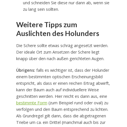
und schneiden Sie diese nur dann ab, wenn sie
zu lang sein sollten.
Weitere Tipps zum
Auslichten des Holunders
Die Schere sollte etwas schräg angesetzt werden.
Der ideale Ort zum Ansetzen der Schere liegt
knapp über den nach außen gerichteten Augen.
Übrigens:
falls es wichtiger ist, dass der Holunder
einem bestimmten optischen Erscheinungsbild
entspricht, als dass er einen reichen Ertrag abwirft,
kann der Baum auch auf individuellere Weise
geschnitten werden. Hier reicht es dann aus, eine
bestimmte Form
(zum Beispiel rund oder oval) zu
verfolgen und den Baum entsprechend zu lichten.
Als Grundregel gilt dann, dass die abgetragenen
Triebe um ca. ein Drittel (manchmal auch bis zur