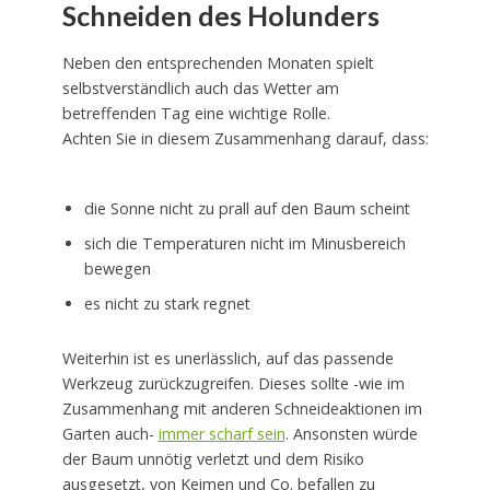
Schneiden des Holunders
Neben den entsprechenden Monaten spielt
selbstverständlich auch das Wetter am
betreffenden Tag eine wichtige Rolle.
Achten Sie in diesem Zusammenhang darauf, dass:
die Sonne nicht zu prall auf den Baum scheint
sich die Temperaturen nicht im Minusbereich
bewegen
es nicht zu stark regnet
Weiterhin ist es unerlässlich, auf das passende
Werkzeug zurückzugreifen. Dieses sollte -wie im
Zusammenhang mit anderen Schneideaktionen im
Garten auch-
immer scharf sein
. Ansonsten würde
der Baum unnötig verletzt und dem Risiko
ausgesetzt, von Keimen und Co. befallen zu