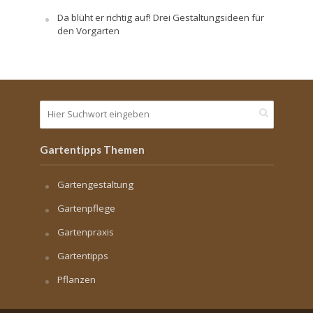
Da blüht er richtig auf! Drei Gestaltungsideen für
den Vorgarten
Gartentipps Themen
Gartengestaltung
Gartenpflege
Gartenpraxis
Gartentipps
Pflanzen