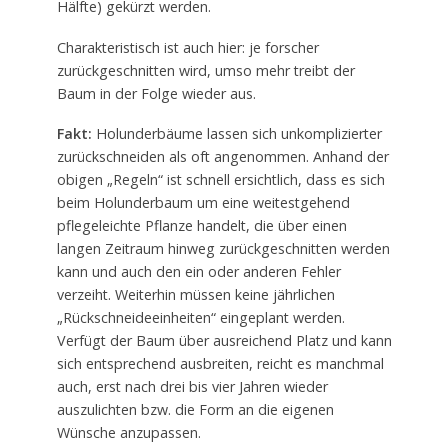
Hälfte) gekürzt werden.
Charakteristisch ist auch hier: je forscher
zurückgeschnitten wird, umso mehr treibt der
Baum in der Folge wieder aus.
Fakt:
Holunderbäume lassen sich unkomplizierter
zurückschneiden als oft angenommen. Anhand der
obigen „Regeln“ ist schnell ersichtlich, dass es sich
beim Holunderbaum um eine weitestgehend
pflegeleichte Pflanze handelt, die über einen
langen Zeitraum hinweg zurückgeschnitten werden
kann und auch den ein oder anderen Fehler
verzeiht. Weiterhin müssen keine jährlichen
„Rückschneideeinheiten“ eingeplant werden.
Verfügt der Baum über ausreichend Platz und kann
sich entsprechend ausbreiten, reicht es manchmal
auch, erst nach drei bis vier Jahren wieder
auszulichten bzw. die Form an die eigenen
Wünsche anzupassen.