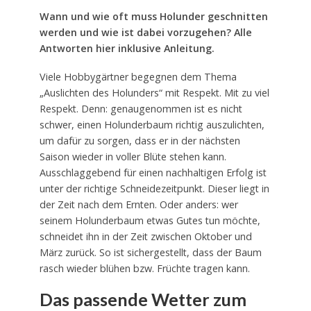
Wann und wie oft muss Holunder geschnitten
werden und wie ist dabei vorzugehen? Alle
Antworten hier inklusive Anleitung.
Viele Hobbygärtner begegnen dem Thema
„Auslichten des Holunders“ mit Respekt. Mit zu viel
Respekt. Denn: genaugenommen ist es nicht
schwer, einen Holunderbaum richtig auszulichten,
um dafür zu sorgen, dass er in der nächsten
Saison wieder in voller Blüte stehen kann.
Ausschlaggebend für einen nachhaltigen Erfolg ist
unter der richtige Schneidezeitpunkt. Dieser liegt in
der Zeit nach dem Ernten. Oder anders: wer
seinem Holunderbaum etwas Gutes tun möchte,
schneidet ihn in der Zeit zwischen Oktober und
März zurück. So ist sichergestellt, dass der Baum
rasch wieder blühen bzw. Früchte tragen kann.
Das passende Wetter zum