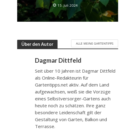
15. Juli 2024
ALLE MEINE GARTENTIPPS
Über den Autor
Dagmar Dittfeld
Seit über 10 Jahren ist Dagmar Dittfeld
als Online-Redakteurin für
Gartentipps.net aktiv. Auf dem Land
aufgewachsen, weiß sie die Vorzüge
eines Selbstversorger-Gartens auch
heute noch zu schätzen. Ihre ganz
besondere Leidenschaft gilt der
Gestaltung von Garten, Balkon und
Terrasse.