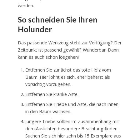
werden.
So schneiden Sie Ihren
Holunder
Das passende Werkzeug steht zur Verfügung? Der
Zeitpunkt ist passend gewählt? Wunderbar! Dann
kann es auch schon losgehen!
Entfernen Sie zunächst das tote Holz vom
Baum. Hier lohnt es sich, eher beherzt als
vorsichtig vorzugehen.
Entfernen Sie kranke Äste.
Entfernen Sie Triebe und Äste, die nach innen
in den Baum wachsen.
Jüngere Triebe sollten im Zusammenhang mit
dem Auslichten besondere Beachtung finden.
Suchen Sie sich hier zehn bis 15 Exemplare aus