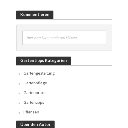
Kommentieren
Hier zum kommentieren klicken
Gartentipps Kategorien
Gartengestaltung
Gartenpflege
Gartenpraxis
Gartentipps
Pflanzen
Über den Autor