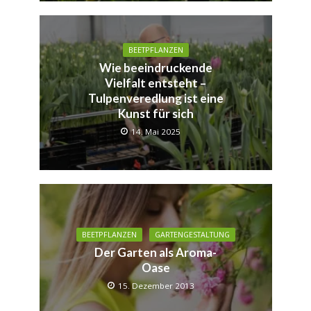
BEETPFLANZEN
Wie beeindruckende
Vielfalt entsteht –
Tulpenveredlung ist eine
Kunst für sich
14. Mai 2025
BEETPFLANZEN
GARTENGESTALTUNG
Der Garten als Aroma-
Oase
15. Dezember 2013