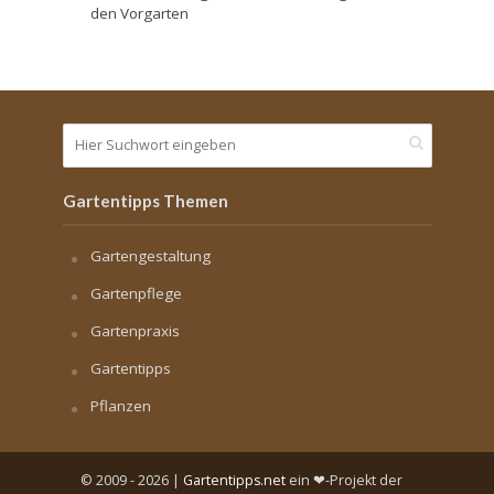
den Vorgarten
Gartentipps Themen
Gartengestaltung
Gartenpflege
Gartenpraxis
Gartentipps
Pflanzen
© 2009 - 2026 |
Gartentipps.net
ein ❤-Projekt der