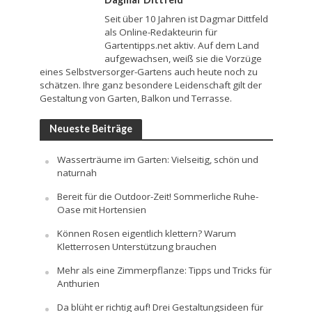
Seit über 10 Jahren ist Dagmar Dittfeld
als Online-Redakteurin für
Gartentipps.net aktiv. Auf dem Land
aufgewachsen, weiß sie die Vorzüge
eines Selbstversorger-Gartens auch heute noch zu
schätzen. Ihre ganz besondere Leidenschaft gilt der
Gestaltung von Garten, Balkon und Terrasse.
Neueste Beiträge
Wasserträume im Garten: Vielseitig, schön und
naturnah
Bereit für die Outdoor-Zeit! Sommerliche Ruhe-
Oase mit Hortensien
Können Rosen eigentlich klettern? Warum
Kletterrosen Unterstützung brauchen
Mehr als eine Zimmerpflanze: Tipps und Tricks für
Anthurien
Da blüht er richtig auf! Drei Gestaltungsideen für