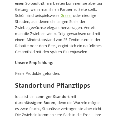
einen Soloauftritt, am besten kommen sie aber zur
Geltung, wenn man ihnen Partner zu Seite stellt.
Schön sind beispielsweise
Gräser
oder niedrige
Stauden, aus denen die langen Stiele der
Zwiebelgewächse elegant hervorragen. Verteilt
man die Zwiebeln wie zufällig gewachsen und mit
einem Mindestabstand von 25 Zentimetern in der
Rabatte oder dem Beet, ergibt sich ein natürliches
Gesamtbild mit den späten Blütenjuwelen.
Unsere Empfehlung:
Keine Produkte gefunden.
Standort und Pflanztipps
Ideal ist ein
sonniger Standort
mit
durchlässigem Boden
, denn die Wurzeln mögen
es zwar feucht, Staunässe vertragen sie aber nicht.
Die Zwiebeln kommen sehr flach in die Erde – ihre