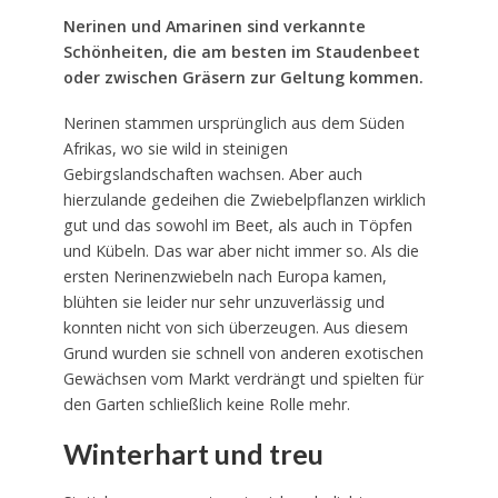
Nerinen und Amarinen sind verkannte
Schönheiten, die am besten im Staudenbeet
oder zwischen Gräsern zur Geltung kommen.
Nerinen stammen ursprünglich aus dem Süden
Afrikas, wo sie wild in steinigen
Gebirgslandschaften wachsen. Aber auch
hierzulande gedeihen die Zwiebelpflanzen wirklich
gut und das sowohl im Beet, als auch in Töpfen
und Kübeln. Das war aber nicht immer so. Als die
ersten Nerinenzwiebeln nach Europa kamen,
blühten sie leider nur sehr unzuverlässig und
konnten nicht von sich überzeugen. Aus diesem
Grund wurden sie schnell von anderen exotischen
Gewächsen vom Markt verdrängt und spielten für
den Garten schließlich keine Rolle mehr.
Winterhart und treu