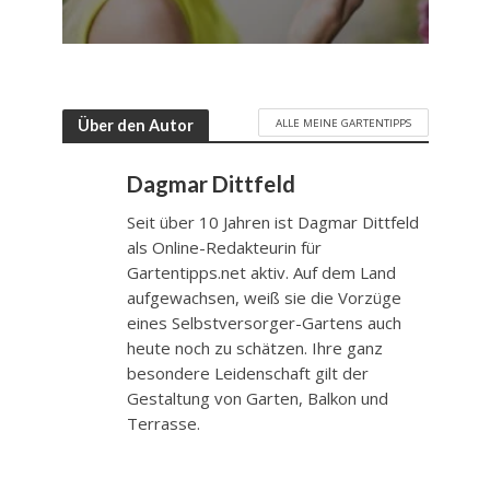
ALLE MEINE GARTENTIPPS
Über den Autor
Dagmar Dittfeld
Seit über 10 Jahren ist Dagmar Dittfeld
als Online-Redakteurin für
Gartentipps.net aktiv. Auf dem Land
aufgewachsen, weiß sie die Vorzüge
eines Selbstversorger-Gartens auch
heute noch zu schätzen. Ihre ganz
besondere Leidenschaft gilt der
Gestaltung von Garten, Balkon und
Terrasse.