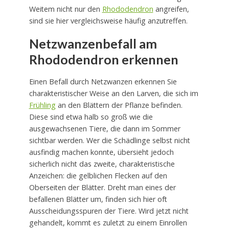
Weitem nicht nur den
Rhododendron
angreifen,
sind sie hier vergleichsweise häufig anzutreffen.
Netzwanzenbefall am
Rhododendron erkennen
Einen Befall durch Netzwanzen erkennen Sie
charakteristischer Weise an den Larven, die sich im
Frühling
an den Blättern der Pflanze befinden.
Diese sind etwa halb so groß wie die
ausgewachsenen Tiere, die dann im Sommer
sichtbar werden. Wer die Schädlinge selbst nicht
ausfindig machen konnte, übersieht jedoch
sicherlich nicht das zweite, charakteristische
Anzeichen: die gelblichen Flecken auf den
Oberseiten der Blätter. Dreht man eines der
befallenen Blätter um, finden sich hier oft
Ausscheidungsspuren der Tiere. Wird jetzt nicht
gehandelt, kommt es zuletzt zu einem Einrollen