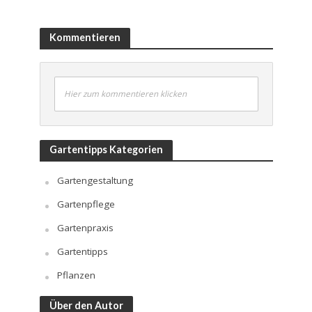
Kommentieren
Hier zum kommentieren klicken
Gartentipps Kategorien
Gartengestaltung
Gartenpflege
Gartenpraxis
Gartentipps
Pflanzen
Über den Autor