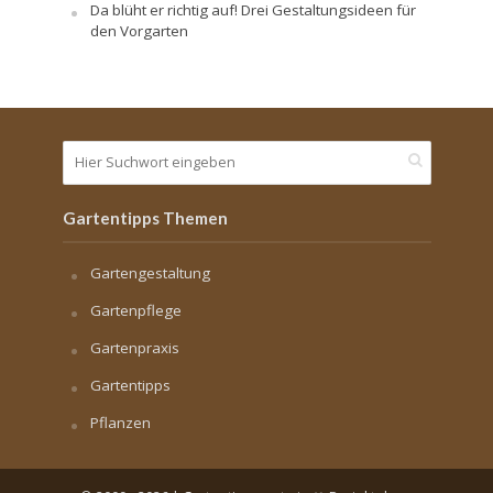
Da blüht er richtig auf! Drei Gestaltungsideen für
den Vorgarten
Gartentipps Themen
Gartengestaltung
Gartenpflege
Gartenpraxis
Gartentipps
Pflanzen