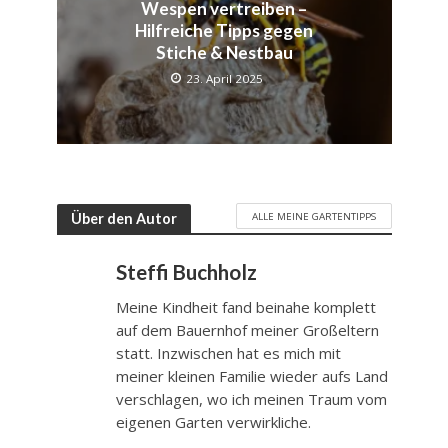
Wespen vertreiben –
Hilfreiche Tipps gegen
Stiche & Nestbau
23. April 2025
ALLE MEINE GARTENTIPPS
Über den Autor
Steffi Buchholz
Meine Kindheit fand beinahe komplett
auf dem Bauernhof meiner Großeltern
statt. Inzwischen hat es mich mit
meiner kleinen Familie wieder aufs Land
verschlagen, wo ich meinen Traum vom
eigenen Garten verwirkliche.