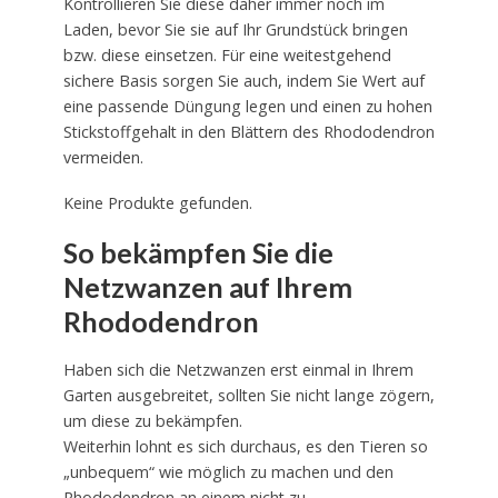
Kontrollieren Sie diese daher immer noch im
Laden, bevor Sie sie auf Ihr Grundstück bringen
bzw. diese einsetzen. Für eine weitestgehend
sichere Basis sorgen Sie auch, indem Sie Wert auf
eine passende Düngung legen und einen zu hohen
Stickstoffgehalt in den Blättern des Rhododendron
vermeiden.
Keine Produkte gefunden.
So bekämpfen Sie die
Netzwanzen auf Ihrem
Rhododendron
Haben sich die Netzwanzen erst einmal in Ihrem
Garten ausgebreitet, sollten Sie nicht lange zögern,
um diese zu bekämpfen.
Weiterhin lohnt es sich durchaus, es den Tieren so
„unbequem“ wie möglich zu machen und den
Rhododendron an einem nicht zu