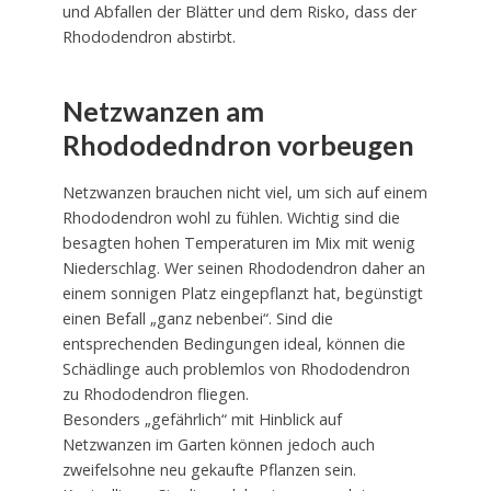
und Abfallen der Blätter und dem Risko, dass der
Rhododendron abstirbt.
Netzwanzen am
Rhododedndron vorbeugen
Netzwanzen brauchen nicht viel, um sich auf einem
Rhododendron wohl zu fühlen. Wichtig sind die
besagten hohen Temperaturen im Mix mit wenig
Niederschlag. Wer seinen Rhododendron daher an
einem sonnigen Platz eingepflanzt hat, begünstigt
einen Befall „ganz nebenbei“. Sind die
entsprechenden Bedingungen ideal, können die
Schädlinge auch problemlos von Rhododendron
zu Rhododendron fliegen.
Besonders „gefährlich“ mit Hinblick auf
Netzwanzen im Garten können jedoch auch
zweifelsohne neu gekaufte Pflanzen sein.