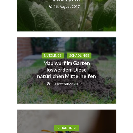
16. August 2017
NÜTZLINGE
SCHÄDLINGE
Maulwurf im Garten
loswerden: Diese
natürlichen Mittel helfen
6. Dezember 2017
SCHÄDLINGE