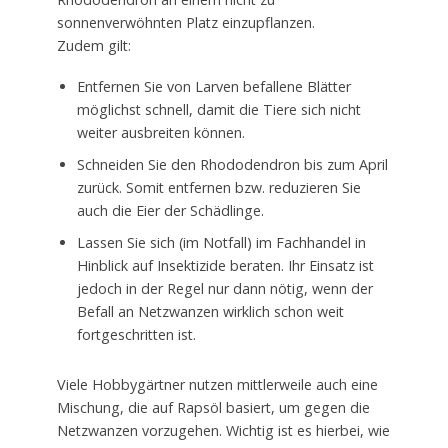
sonnenverwöhnten Platz einzupflanzen.
Zudem gilt:
Entfernen Sie von Larven befallene Blätter
möglichst schnell, damit die Tiere sich nicht
weiter ausbreiten können.
Schneiden Sie den Rhododendron bis zum April
zurück. Somit entfernen bzw. reduzieren Sie
auch die Eier der Schädlinge.
Lassen Sie sich (im Notfall) im Fachhandel in
Hinblick auf Insektizide beraten. Ihr Einsatz ist
jedoch in der Regel nur dann nötig, wenn der
Befall an Netzwanzen wirklich schon weit
fortgeschritten ist.
Viele Hobbygärtner nutzen mittlerweile auch eine
Mischung, die auf Rapsöl basiert, um gegen die
Netzwanzen vorzugehen. Wichtig ist es hierbei, wie