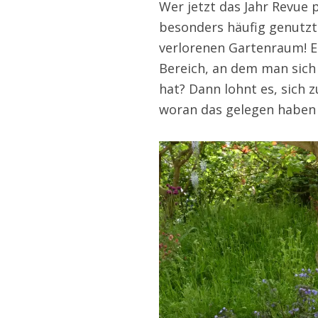
Wer jetzt das Jahr Revue pa
besonders häufig genutzt
verlorenen Gartenraum! Ei
Bereich, an dem man sich
hat? Dann lohnt es, sich
woran das gelegen haben