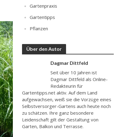
Gartenpraxis
Gartentipps
Pflanzen
Über den Autor
Dagmar Dittfeld
Seit über 10 Jahren ist
Dagmar Dittfeld als Online-
Redakteurin für
Gartentipps.net aktiv. Auf dem Land
aufgewachsen, weiß sie die Vorzüge eines
Selbstversorger-Gartens auch heute noch
zu schätzen. Ihre ganz besondere
Leidenschaft gilt der Gestaltung von
Garten, Balkon und Terrasse.