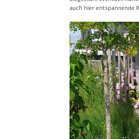
auch hier entspannende R