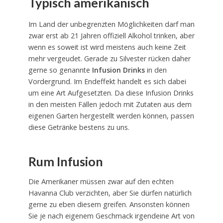
Typisch amerikanisch
Im Land der unbegrenzten Möglichkeiten darf man
zwar erst ab 21 Jahren offiziell Alkohol trinken, aber
wenn es soweit ist wird meistens auch keine Zeit
mehr vergeudet. Gerade zu Silvester rücken daher
gerne so genannte
Infusion Drinks
in den
Vordergrund. Im Endeffekt handelt es sich dabei
um eine Art Aufgesetzten. Da diese Infusion Drinks
in den meisten Fällen jedoch mit Zutaten aus dem
eigenen Garten hergestellt werden können, passen
diese Getränke bestens zu uns.
Rum Infusion
Die Amerikaner müssen zwar auf den echten
Havanna Club verzichten, aber Sie dürfen natürlich
gerne zu eben diesem greifen. Ansonsten können
Sie je nach eigenem Geschmack irgendeine Art von