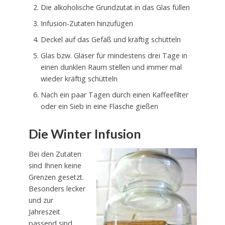
Die alkoholische Grundzutat in das Glas füllen
Infusion-Zutaten hinzufügen
Deckel auf das Gefäß und kräftig schütteln
Glas bzw. Gläser für mindestens drei Tage in
einen dunklen Raum stellen und immer mal
wieder kräftig schütteln
Nach ein paar Tagen durch einen Kaffeefilter
oder ein Sieb in eine Flasche gießen
Die Winter Infusion
Bei den Zutaten
sind Ihnen keine
Grenzen gesetzt.
Besonders lecker
und zur
Jahreszeit
passend sind