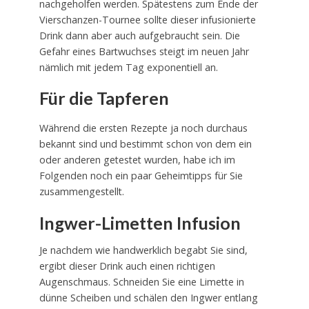
nachgeholfen werden. Spätestens zum Ende der
Vierschanzen-Tournee sollte dieser infusionierte
Drink dann aber auch aufgebraucht sein. Die
Gefahr eines Bartwuchses steigt im neuen Jahr
nämlich mit jedem Tag exponentiell an.
Für die Tapferen
Während die ersten Rezepte ja noch durchaus
bekannt sind und bestimmt schon von dem ein
oder anderen getestet wurden, habe ich im
Folgenden noch ein paar Geheimtipps für Sie
zusammengestellt.
Ingwer-Limetten Infusion
Je nachdem wie handwerklich begabt Sie sind,
ergibt dieser Drink auch einen richtigen
Augenschmaus. Schneiden Sie eine Limette in
dünne Scheiben und schälen den Ingwer entlang