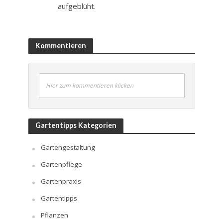
aufgeblüht.
Kommentieren
Hier zum kommentieren klicken
Gartentipps Kategorien
Gartengestaltung
Gartenpflege
Gartenpraxis
Gartentipps
Pflanzen