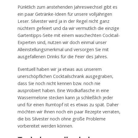
Pünktlich zum anstehenden Jahreswechsel gibt es
ein paar Getränke-Ideen für unsere volljährigen
Leser. Silvester wird ja in der Regel nicht ganz
nüchtern gefeiert und da wir vermutlich die einzige
Gartentipps-Seite mit einem waschechten Cocktail-
Experten sind, nutzen wir doch einmal unser
Alleinstellungsmerkmal und versorgen Sie mit
ausgefallenen Drinks für die Feier des Jahres.
Eventuell haben wir ja etwas aus unserem
unerschöpflichen Cocktailschrank ausgegraben,
dass Sie noch nicht kennen bzw. noch nie
ausprobiert haben. Eine Wodkaflasche in eine
Wassermelone stecken kann ja schließlich jeder
und für einen Rumtopf ist es etwas zu spät. Daher
möchten wir Ihnen noch ein paar Rezepte verraten,
die bis Silvester noch ohne große Probleme
vorbereitet werden können.