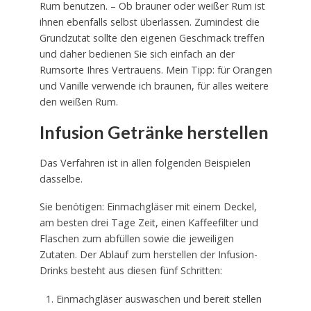
Rum benutzen. – Ob brauner oder weißer Rum ist
ihnen ebenfalls selbst überlassen. Zumindest die
Grundzutat sollte den eigenen Geschmack treffen
und daher bedienen Sie sich einfach an der
Rumsorte Ihres Vertrauens. Mein Tipp: für Orangen
und Vanille verwende ich braunen, für alles weitere
den weißen Rum.
Infusion Getränke herstellen
Das Verfahren ist in allen folgenden Beispielen
dasselbe.
Sie benötigen: Einmachgläser mit einem Deckel,
am besten drei Tage Zeit, einen Kaffeefilter und
Flaschen zum abfüllen sowie die jeweiligen
Zutaten. Der Ablauf zum herstellen der Infusion-
Drinks besteht aus diesen fünf Schritten:
Einmachgläser auswaschen und bereit stellen