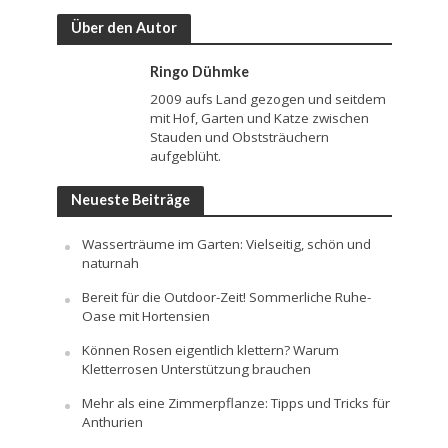
Über den Autor
Ringo Dühmke
2009 aufs Land gezogen und seitdem
mit Hof, Garten und Katze zwischen
Stauden und Obststräuchern
aufgeblüht.
Neueste Beiträge
Wasserträume im Garten: Vielseitig, schön und
naturnah
Bereit für die Outdoor-Zeit! Sommerliche Ruhe-
Oase mit Hortensien
Können Rosen eigentlich klettern? Warum
Kletterrosen Unterstützung brauchen
Mehr als eine Zimmerpflanze: Tipps und Tricks für
Anthurien