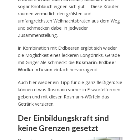
sogar Knoblauch eignen sich gut. – Diese Kräuter
räumen vermutlich den größten und
umfangreichsten Weihnachtsbraten aus dem Weg
und schmecken dabei in jedweder
Zusammenstellung.
In Kombination mit Erdbeeren ergibt sich wieder
die Möglichkeit eines leckeren Longdrinks. Gerade
mit Ginger Ale schmeckt die
Rosmarin-Erdbeer
Wodka Infusion
einfach hervorragend.
Auch hier wieder ein Tipp für die ganz fleißigen: Sie
können etwas Rosmarin vorher in Eiswürfelformen
geben und mit diesen Rosmarin-Würfeln das
Getränk verzieren.
Der Einbildungskraft sind
keine Grenzen gesetzt