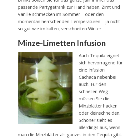
passende Partygetränk zur Hand haben. Zimt und
Vanille schmecken im Sommer – oder den
momentan herrschenden Temperaturen – ja nicht
so gut wie im kalten, verschneiten Winter.
Minze-Limetten Infusion
Auch Tequila eignet
sich hervorragend für
eine Infusion.
Cachaca nebenbei
auch. Für den
schnellen Weg
müssen Sie die
Minzblätter hacken
oder kleinschneiden.
Schöner sieht es
allerdings aus, wenn
man die Minzblätter als ganzes in den Tequila gibt.