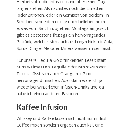
Hierbei sollte die Infusion dann aber einen Tag
länger stehen. Als nächstes noch die Limetten
(oder Zitronen, oder ein Gemisch von beidem) in
Scheiben schneiden und je nach belieben noch
etwas vom Saft hinzugeben. Montags angesetzt
gibt es spätestens freitags ein hervorragendes
Getränk, welches sich auch als Longrdrink mit Cola,
Sprite, Ginger Ale oder Mineralwasser mixen lässt.
Für unsere Tequila-Gold trinkenden Leser: statt
Minze-Limetten Tequila
oder Minze-Zitronen
Tequila lässt sich auch Orange mit Zimt
hervorragend mischen. Aber dann wäre ich ja
wieder bei winterlichen Infusion-Drinks und da
habe ich einen anderen Favoriten
Kaffee Infusion
Whiskey und Kaffee lassen sich nicht nur im Irish
Coffee mixen sondern ergeben auch kalt eine