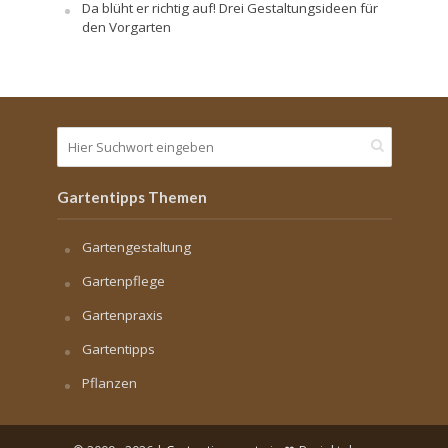
Da blüht er richtig auf! Drei Gestaltungsideen für
den Vorgarten
Gartentipps Themen
Gartengestaltung
Gartenpflege
Gartenpraxis
Gartentipps
Pflanzen