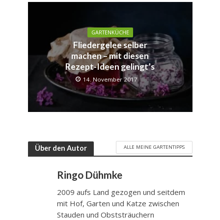
GARTENKÜCHE
Fliedergelee selber
machen – mit diesen
Rezept-Ideen gelingt’s
14. November 2017
ALLE MEINE GARTENTIPPS
Über den Autor
Ringo Dühmke
2009 aufs Land gezogen und seitdem
mit Hof, Garten und Katze zwischen
Stauden und Obststräuchern