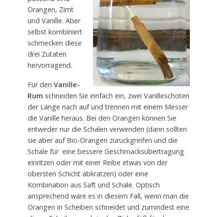
Orangen, Zimt
und Vanille. Aber
selbst kombiniert
schmecken diese
drei Zutaten
hervorragend.
Für den
Vanille-
Rum
schneiden Sie einfach ein, zwei Vanilleschoten
der Länge nach auf und trennen mit einem Messer
die Vanille heraus. Bei den Orangen können Sie
entweder nur die Schalen verwenden (dann sollten
sie aber auf Bio-Orangen zurückgreifen und die
Schale für eine bessere Geschmacksübertragung
einritzen oder mit einer Reibe etwas von der
obersten Schicht abkratzen) oder eine
Kombination aus Saft und Schale. Optisch
ansprechend wäre es in diesem Fall, wenn man die
Orangen in Scheiben schneidet und zumindest eine