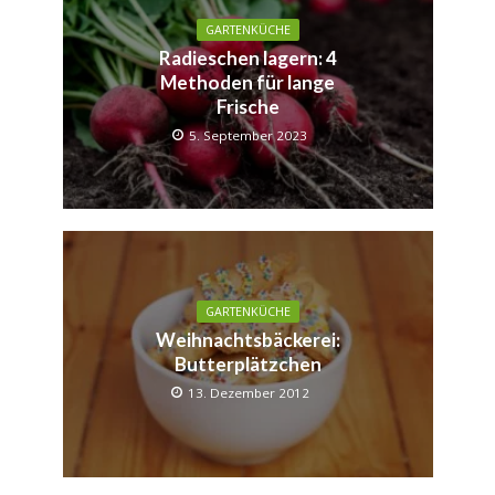
GARTENKÜCHE
Radieschen lagern: 4
Methoden für lange
Frische
5. September 2023
GARTENKÜCHE
Weihnachtsbäckerei:
Butterplätzchen
13. Dezember 2012