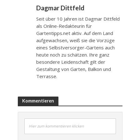
Dagmar Dittfeld
Seit über 10 Jahren ist Dagmar Dittfeld
als Online-Redakteurin für
Gartentipps.net aktiv. Auf dem Land
aufgewachsen, weiß sie die Vorzüge
eines Selbstversorger-Gartens auch
heute noch zu schätzen. Ihre ganz
besondere Leidenschaft gilt der
Gestaltung von Garten, Balkon und
Terrasse.
Kommentieren
Hier zum kommentieren klicken