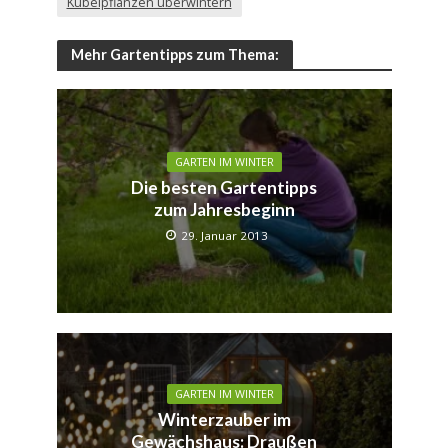
Kübelpflanzen überwintern
Mehr Gartentipps zum Thema:
GARTEN IM WINTER
Die besten Gartentipps
zum Jahresbeginn
29. Januar 2013
GARTEN IM WINTER
Winterzauber im
Gewächshaus: Draußen