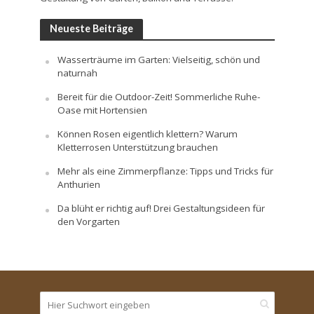
Neueste Beiträge
Wasserträume im Garten: Vielseitig, schön und
naturnah
Bereit für die Outdoor-Zeit! Sommerliche Ruhe-
Oase mit Hortensien
Können Rosen eigentlich klettern? Warum
Kletterrosen Unterstützung brauchen
Mehr als eine Zimmerpflanze: Tipps und Tricks für
Anthurien
Da blüht er richtig auf! Drei Gestaltungsideen für
den Vorgarten