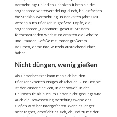
Vermehrung: Bei edlen Gehölzen führen sie die
sogenannte Winterveredelung durch, bei einfachen
die Steckholzvermehrung. In der kalten Jahreszeit
werden auch Pflanzen in größere Töpfe, die
sogenannten „Container”, gesetzt. Mit dem
fortschreitenden Wachstum erhalten die Gehölze
und Stauden Gefäße mit immer größerem
Volumen, damit ihre Wurzeln ausreichend Platz
haben.
Nicht düngen, wenig gießen
Als Gartenbesitzer kann man sich bei den
Pflanzenexperten einiges abschauen. Zum Beispiel
ist der Winter eine Zeit, in der sowohl in der
Baumschule als auch im Garten nicht gedüngt wird.
Auch die Bewässerung beziehungsweise das
Gießen wird heruntergefahren. Wenn es länger
nicht regnet, empfiehlt es sich, ab und zu mit der