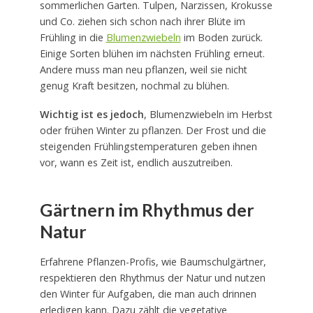
sommerlichen Garten. Tulpen, Narzissen, Krokusse
und Co. ziehen sich schon nach ihrer Blüte im
Frühling in die
Blumenzwiebeln
im Boden zurück.
Einige Sorten blühen im nächsten Frühling erneut.
Andere muss man neu pflanzen, weil sie nicht
genug Kraft besitzen, nochmal zu blühen.
Wichtig ist es jedoch
, Blumenzwiebeln im Herbst
oder frühen Winter zu pflanzen. Der Frost und die
steigenden Frühlingstemperaturen geben ihnen
vor, wann es Zeit ist, endlich auszutreiben.
Gärtnern im Rhythmus der
Natur
Erfahrene Pflanzen-Profis, wie Baumschulgärtner,
respektieren den Rhythmus der Natur und nutzen
den Winter für Aufgaben, die man auch drinnen
erledigen kann. Dazu zählt die vegetative