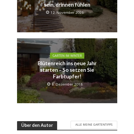
sein, drinnen fühlen
12. November 2025
GARTEN IM WINTER
Blütenreich ins neue Jahr
starten – So setzen Sie
Farbtupfer!
6. Dezember 2018
ALLE MEINE GARTENTIPPS
Über den Autor