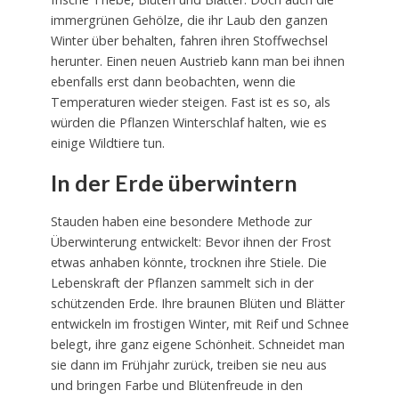
immergrünen Gehölze, die ihr Laub den ganzen
Winter über behalten, fahren ihren Stoffwechsel
herunter. Einen neuen Austrieb kann man bei ihnen
ebenfalls erst dann beobachten, wenn die
Temperaturen wieder steigen. Fast ist es so, als
würden die Pflanzen Winterschlaf halten, wie es
einige Wildtiere tun.
In der Erde überwintern
Stauden haben eine besondere Methode zur
Überwinterung entwickelt: Bevor ihnen der Frost
etwas anhaben könnte, trocknen ihre Stiele. Die
Lebenskraft der Pflanzen sammelt sich in der
schützenden Erde. Ihre braunen Blüten und Blätter
entwickeln im frostigen Winter, mit Reif und Schnee
belegt, ihre ganz eigene Schönheit. Schneidet man
sie dann im Frühjahr zurück, treiben sie neu aus
und bringen Farbe und Blütenfreude in den