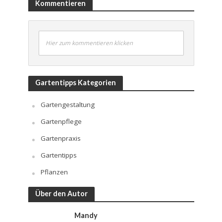
Kommentieren
Hier zum kommentieren klicken
Gartentipps Kategorien
Gartengestaltung
Gartenpflege
Gartenpraxis
Gartentipps
Pflanzen
Über den Autor
Mandy