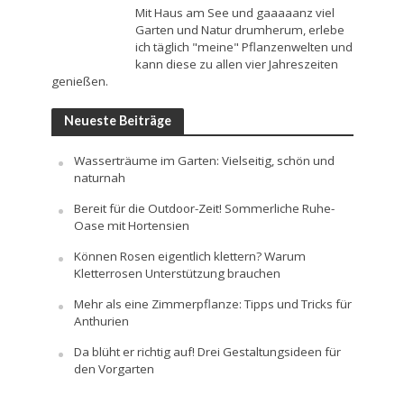
Mit Haus am See und gaaaaanz viel
Garten und Natur drumherum, erlebe
ich täglich "meine" Pflanzenwelten und
kann diese zu allen vier Jahreszeiten
genießen.
Neueste Beiträge
Wasserträume im Garten: Vielseitig, schön und
naturnah
Bereit für die Outdoor-Zeit! Sommerliche Ruhe-
Oase mit Hortensien
Können Rosen eigentlich klettern? Warum
Kletterrosen Unterstützung brauchen
Mehr als eine Zimmerpflanze: Tipps und Tricks für
Anthurien
Da blüht er richtig auf! Drei Gestaltungsideen für
den Vorgarten