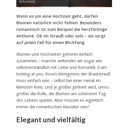
Schönheit.
Wenn es um eine Hochzeit geht, dürfen
Blumen natürlich nicht fehlen. Besonders
romantisch ist zum Beispiel die herzförmige
Anthurie. Ob im Strauß oder solo – sie sorgt
auf jeden Fall für einen Blickfang.
Blumen und Hochzeiten gehören einfach
zusammen – manche verbinden wir sogar wie
selbstverständlich mit Liebe und Romantik. (I am
looking at you, Rose!) Wenigstens der Brautstrauß
muss einfach sein – selbst bei einer Heirat im
kleinsten Kreis. Und je größer gefeiert wird, umso
größer die Rolle, die Blumen am schönsten Tag
des Lebens spielen. Aber müssen es eigentlich
immer die romantischen Klassiker sein?
Elegant und vielfältig