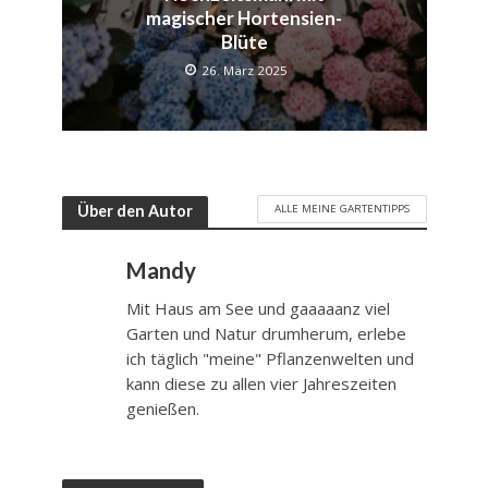
magischer Hortensien-
Blüte
26. März 2025
ALLE MEINE GARTENTIPPS
Über den Autor
Mandy
Mit Haus am See und gaaaaanz viel
Garten und Natur drumherum, erlebe
ich täglich "meine" Pflanzenwelten und
kann diese zu allen vier Jahreszeiten
genießen.