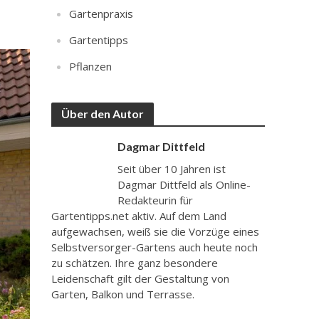
Gartenpraxis
Gartentipps
Pflanzen
Über den Autor
Dagmar Dittfeld
Seit über 10 Jahren ist
Dagmar Dittfeld als Online-
Redakteurin für
Gartentipps.net aktiv. Auf dem Land
aufgewachsen, weiß sie die Vorzüge eines
Selbstversorger-Gartens auch heute noch
zu schätzen. Ihre ganz besondere
Leidenschaft gilt der Gestaltung von
Garten, Balkon und Terrasse.