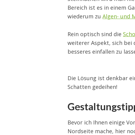
Bereich ist es in einem G
wiederum zu
Algen- und 
Rein optisch sind die
Scho
weiterer Aspekt, sich bei
besseres einfallen zu lass
Die Lösung ist denkbar ei
Schatten gedeihen!
Gestaltungstip
Bevor ich Ihnen einige Vo
Nordseite mache, hier noc