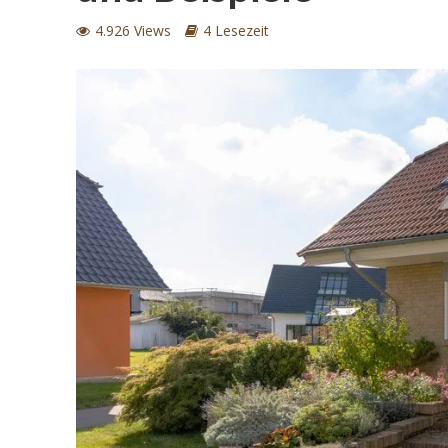
4.926 Views
4 Lesezeit