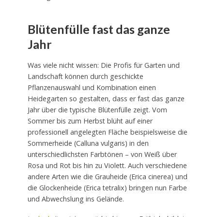
Blütenfülle fast das ganze
Jahr
Was viele nicht wissen: Die Profis für Garten und
Landschaft können durch geschickte
Pflanzenauswahl und Kombination einen
Heidegarten so gestalten, dass er fast das ganze
Jahr über die typische Blütenfülle zeigt. Vom
Sommer bis zum Herbst blüht auf einer
professionell angelegten Fläche beispielsweise die
Sommerheide (Calluna vulgaris) in den
unterschiedlichsten Farbtönen – von Weiß über
Rosa und Rot bis hin zu Violett. Auch verschiedene
andere Arten wie die Grauheide (Erica cinerea) und
die Glockenheide (Erica tetralix) bringen nun Farbe
und Abwechslung ins Gelände.