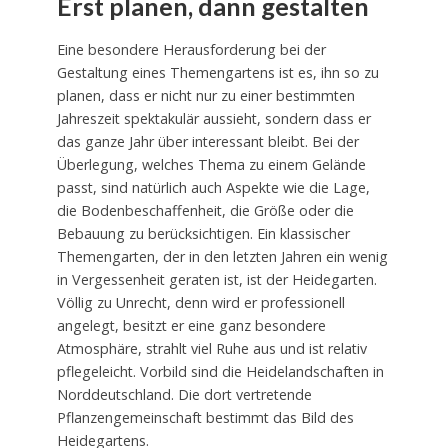
Erst planen, dann gestalten
Eine besondere Herausforderung bei der
Gestaltung eines Themengartens ist es, ihn so zu
planen, dass er nicht nur zu einer bestimmten
Jahreszeit spektakulär aussieht, sondern dass er
das ganze Jahr über interessant bleibt. Bei der
Überlegung, welches Thema zu einem Gelände
passt, sind natürlich auch Aspekte wie die Lage,
die Bodenbeschaffenheit, die Größe oder die
Bebauung zu berücksichtigen. Ein klassischer
Themengarten, der in den letzten Jahren ein wenig
in Vergessenheit geraten ist, ist der Heidegarten.
Völlig zu Unrecht, denn wird er professionell
angelegt, besitzt er eine ganz besondere
Atmosphäre, strahlt viel Ruhe aus und ist relativ
pflegeleicht. Vorbild sind die Heidelandschaften in
Norddeutschland. Die dort vertretende
Pflanzengemeinschaft bestimmt das Bild des
Heidegartens.