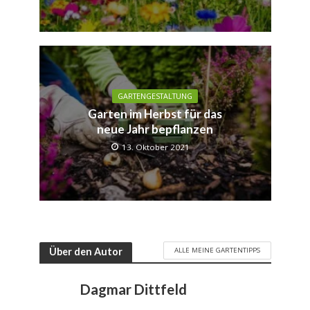
GARTENGESTALTUNG
Garten im Herbst für das
neue Jahr bepflanzen
13. Oktober 2021
ALLE MEINE GARTENTIPPS
Über den Autor
Dagmar Dittfeld