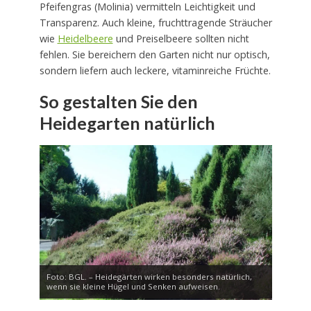
Pfeifengras (Molinia) vermitteln Leichtigkeit und
Transparenz. Auch kleine, fruchttragende Sträucher
wie
Heidelbeere
und Preiselbeere sollten nicht
fehlen. Sie bereichern den Garten nicht nur optisch,
sondern liefern auch leckere, vitaminreiche Früchte.
So gestalten Sie den
Heidegarten natürlich
Foto: BGL. – Heidegärten wirken besonders natürlich,
wenn sie kleine Hügel und Senken aufweisen.