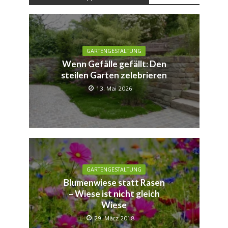
GARTENGESTALTUNG
Wenn Gefälle gefällt: Den
steilen Garten zelebrieren
13. Mai 2026
GARTENGESTALTUNG
Blumenwiese statt Rasen
– Wiese ist nicht gleich
Wiese
29. März 2018