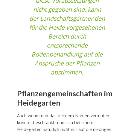
diese Voraussetzungen
nicht gegeben sind, kann
der Landschaftsgärtner den
für die Heide vorgesehenen
Bereich durch
entsprechende
Bodenbehandlung auf die
Ansprüche der Pflanzen
abstimmen.
Pflanzengemeinschaften im
Heidegarten
Auch wenn man das bei dem Namen vermuten
könnte, beschränkt man sich bei einem
Heidegarten natürlich nicht nur auf die niedrigen