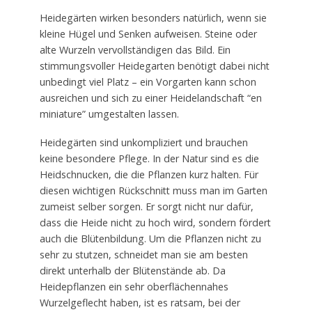
Heidegärten wirken besonders natürlich, wenn sie
kleine Hügel und Senken aufweisen. Steine oder
alte Wurzeln vervollständigen das Bild. Ein
stimmungsvoller Heidegarten benötigt dabei nicht
unbedingt viel Platz – ein Vorgarten kann schon
ausreichen und sich zu einer Heidelandschaft “en
miniature” umgestalten lassen.
Heidegärten sind unkompliziert und brauchen
keine besondere Pflege. In der Natur sind es die
Heidschnucken, die die Pflanzen kurz halten. Für
diesen wichtigen Rückschnitt muss man im Garten
zumeist selber sorgen. Er sorgt nicht nur dafür,
dass die Heide nicht zu hoch wird, sondern fördert
auch die Blütenbildung. Um die Pflanzen nicht zu
sehr zu stutzen, schneidet man sie am besten
direkt unterhalb der Blütenstände ab. Da
Heidepflanzen ein sehr oberflächennahes
Wurzelgeflecht haben, ist es ratsam, bei der