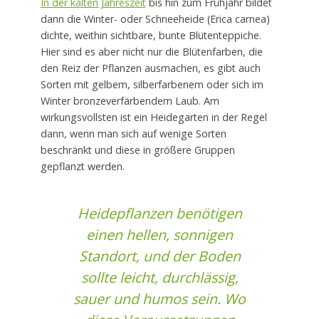
In der kalten Jahreszeit
bis hin zum Frühjahr bildet
dann die Winter- oder Schneeheide (Erica carnea)
dichte, weithin sichtbare, bunte Blütenteppiche.
Hier sind es aber nicht nur die Blütenfarben, die
den Reiz der Pflanzen ausmachen, es gibt auch
Sorten mit gelbem, silberfarbenem oder sich im
Winter bronzeverfärbendem Laub. Am
wirkungsvollsten ist ein Heidegarten in der Regel
dann, wenn man sich auf wenige Sorten
beschränkt und diese in größere Gruppen
gepflanzt werden.
Heidepflanzen benötigen
einen hellen, sonnigen
Standort, und der Boden
sollte leicht, durchlässig,
sauer und humos sein. Wo