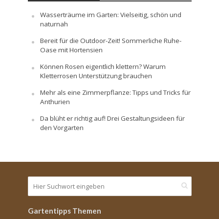
Wasserträume im Garten: Vielseitig, schön und
naturnah
Bereit für die Outdoor-Zeit! Sommerliche Ruhe-
Oase mit Hortensien
Können Rosen eigentlich klettern? Warum
Kletterrosen Unterstützung brauchen
Mehr als eine Zimmerpflanze: Tipps und Tricks für
Anthurien
Da blüht er richtig auf! Drei Gestaltungsideen für
den Vorgarten
Gartentipps Themen