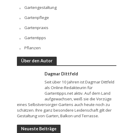
Gartengestaltung
Gartenpflege
Gartenpraxis
Gartentipps
Pflanzen
Über den Autor
Dagmar Dittfeld
Seit über 10 Jahren ist Dagmar Dittfeld
als Online-Redakteurin für
Gartentipps.net aktiv. Auf dem Land
aufgewachsen, weiß sie die Vorzüge
eines Selbstversorger-Gartens auch heute noch zu
schätzen. Ihre ganz besondere Leidenschaft gilt der
Gestaltung von Garten, Balkon und Terrasse.
Neueste Beiträge