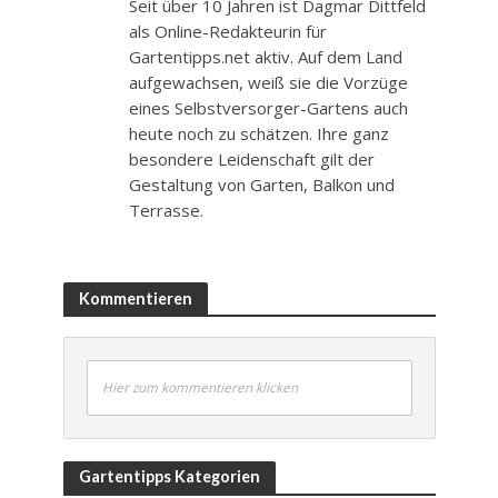
Seit über 10 Jahren ist Dagmar Dittfeld
als Online-Redakteurin für
Gartentipps.net aktiv. Auf dem Land
aufgewachsen, weiß sie die Vorzüge
eines Selbstversorger-Gartens auch
heute noch zu schätzen. Ihre ganz
besondere Leidenschaft gilt der
Gestaltung von Garten, Balkon und
Terrasse.
Kommentieren
Hier zum kommentieren klicken
Gartentipps Kategorien