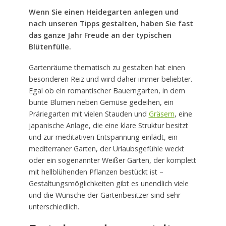
Wenn Sie einen Heidegarten anlegen und
nach unseren Tipps gestalten, haben Sie fast
das ganze Jahr Freude an der typischen
Blütenfülle.
Gartenräume thematisch zu gestalten hat einen
besonderen Reiz und wird daher immer beliebter.
Egal ob ein romantischer Bauerngarten, in dem
bunte Blumen neben Gemüse gedeihen, ein
Präriegarten mit vielen Stauden und
Gräsern
, eine
japanische Anlage, die eine klare Struktur besitzt
und zur meditativen Entspannung einlädt, ein
mediterraner Garten, der Urlaubsgefühle weckt
oder ein sogenannter Weißer Garten, der komplett
mit hellblühenden Pflanzen bestückt ist –
Gestaltungsmöglichkeiten gibt es unendlich viele
und die Wünsche der Gartenbesitzer sind sehr
unterschiedlich.